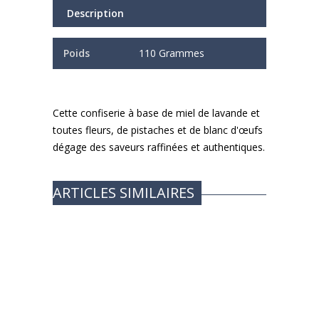
Description
Poids
110 Grammes
Cette confiserie à base de miel de lavande et
toutes fleurs, de pistaches et de blanc d'œufs
dégage des saveurs raffinées et authentiques.
ARTICLES SIMILAIRES