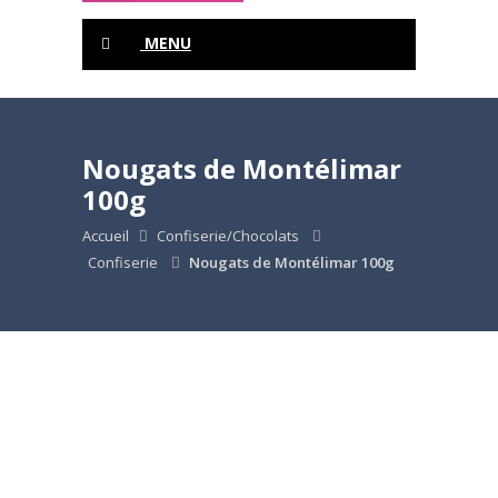
MENU
Nougats de Montélimar
100g
Accueil
Confiserie/Chocolats
Confiserie
Nougats de Montélimar 100g