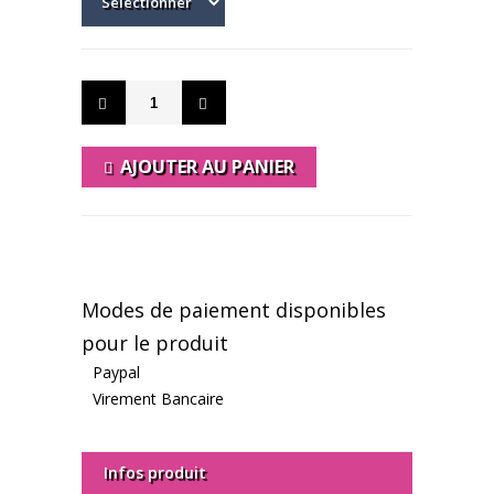
AJOUTER AU PANIER
Modes de paiement disponibles
pour le produit
Paypal
Virement Bancaire
Infos produit