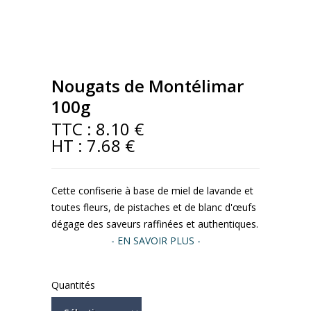
Nougats de Montélimar
100g
TTC :
8.10 €
HT :
7.68 €
Cette confiserie à base de miel de lavande et
toutes fleurs, de pistaches et de blanc d'œufs
dégage des saveurs raffinées et authentiques.
- EN SAVOIR PLUS -
Quantités