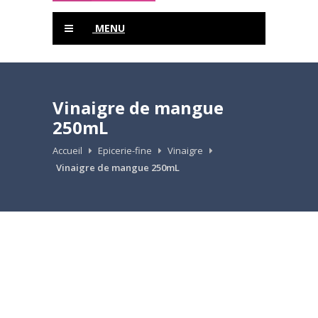
MENU
Vinaigre de mangue
250mL
Accueil
Epicerie-fine
Vinaigre
Vinaigre de mangue 250mL