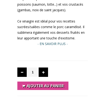
poissons (saumon, lotte...) et vos crustacés
(gambas, noix de saint jacques).
Ce vinaigre est idéal pour vos recettes
sucrées/salées comme le porc caramélisé. Il
sublimera également vos desserts fruités en
leur apportant une touche d'exotisme.
- EN SAVOIR PLUS -
AJOUTER AU PANIER