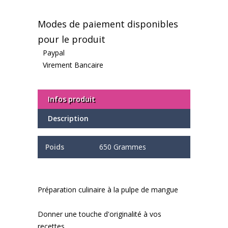
Modes de paiement disponibles
pour le produit
Paypal
Virement Bancaire
Infos produit
Description
Poids
650 Grammes
Préparation culinaire à la pulpe de mangue
Donner une touche d'originalité à vos
recettes.