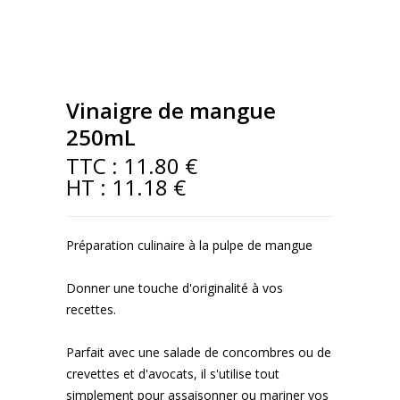
Vinaigre de mangue
250mL
TTC :
11.80 €
HT :
11.18 €
Préparation culinaire à la pulpe de mangue
Donner une touche d'originalité à vos
recettes.
Parfait avec une salade de concombres ou de
crevettes et d'avocats, il s'utilise tout
simplement pour assaisonner ou mariner vos