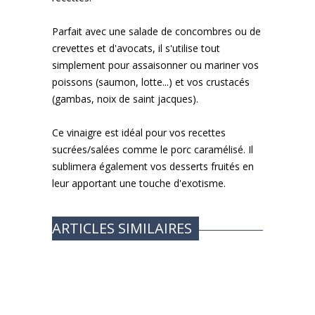
Parfait avec une salade de concombres ou de
crevettes et d'avocats, il s'utilise tout
simplement pour assaisonner ou mariner vos
poissons (saumon, lotte...) et vos crustacés
(gambas, noix de saint jacques).
Ce vinaigre est idéal pour vos recettes
sucrées/salées comme le porc caramélisé. Il
sublimera également vos desserts fruités en
leur apportant une touche d'exotisme.
ARTICLES SIMILAIRES